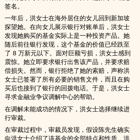
签名。
一年后，洪女士在海外居住的女儿回到新加坡
探望她。在向女儿展示银行对账单后，洪女士
发现她购买的基金实际上是一种投资产品。她
随后前往银行发现，这个基金的价值已经跌至
了 8 万新元以下。面对巨额亏损，洪女士感到
震惊。她立即要求银行出售该产品，并要求赔
偿损失。然而，银行拒绝了她的索赔，声称洪
女士已签署了所有必要的销售文件，而且在购
买后也接到了银行的回拨电话。于是，洪女士
寻求金融业争议调解中心的帮助。
在调解未能成功的情况下，洪女士选择继续进
行审裁。
在审裁过程中，审裁员发现，假设陈先生确实
向洪女士介绍了该基金的全部特点和性质，洪