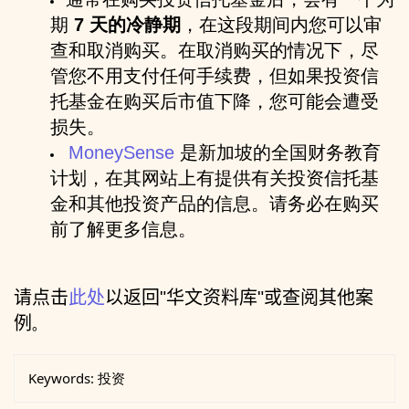
期
7 天的冷静期
，在这段期间内您可以审
查和取消购买。在取消购买的情况下，尽
管您不用支付任何手续费，但如果投资信
托基金在购买后市值下降，您可能会遭受
损失。
MoneySense
是新加坡的全国财务教育
计划，在其网站上有提供有关投资信托基
金和其他投资产品的信息。请务必在购买
前了解更多信息。
请点击
此处
以返回
"
华文资料库
"
或查阅其他案
例
。
Keywords:
投资